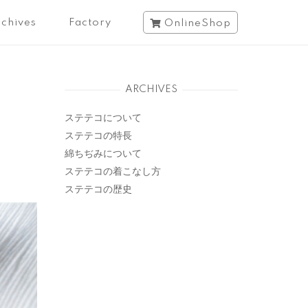
chives
Factory
OnlineShop
ARCHIVES
ステテコについて
ステテコの特長
綿ちぢみについて
ステテコの着こなし方
ステテコの歴史