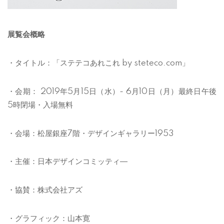
展覧会概略
・タイトル：「ステテコあれこれ by steteco.com」
・会期： 2019年5月15日（水）- 6月10日（月）最終日午後
5時閉場・入場無料
・会場：松屋銀座7階・デザインギャラリー1953
・主催：日本デザインコミッティ―
・協賛：株式会社アズ
・グラフィック：山本寛